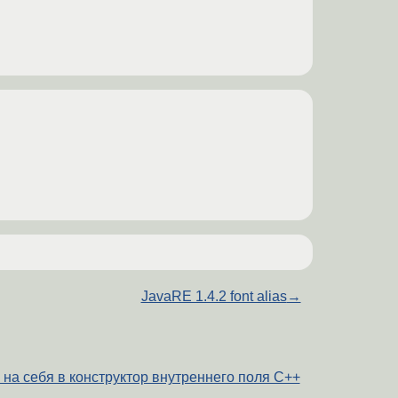
JavaRE 1.4.2 font alias
→
 на себя в конструктор внутреннего поля C++