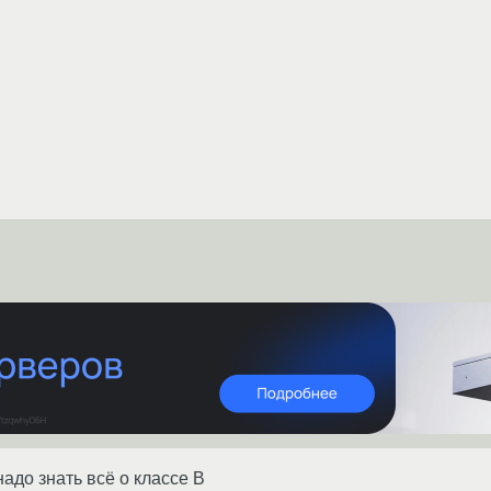
надо знать всё о классе B