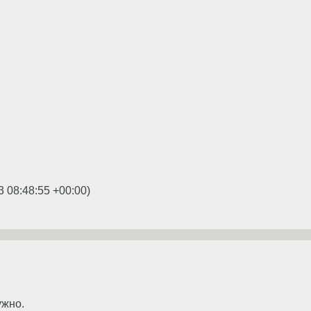
3 08:48:55 +00:00
)
ужно.