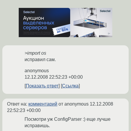
>import os
исправил сам.
anonymous
12.12.2008 22:52:23 +00:00
Показать ответ
Ссылка
Ответ на:
комментарий
от anonymous
12.12.2008
22:52:23 +00:00
Посмотри уж ConfigParser :) еще лучше
исправишь.