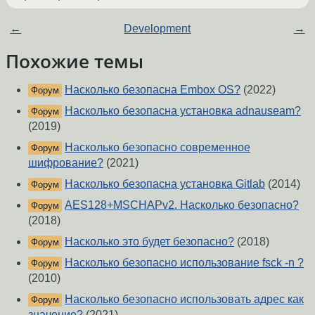
←
Development
→
Похожие темы
Насколько безопасна Embox OS?
(2022)
Форум
Насколько безопасна установка adnauseam?
Форум
(2019)
Насколько безопасно современное
Форум
шифрование?
(2021)
Насколько безопасна установка Gitlab
(2014)
Форум
AES128+MSCHAPv2. Насколько безопасно?
Форум
(2018)
Насколько это будет безопасно?
(2018)
Форум
Насколько безопасно использование fsck -n ?
Форум
(2010)
Насколько безопасно использовать адрес как
Форум
значение?
(2021)