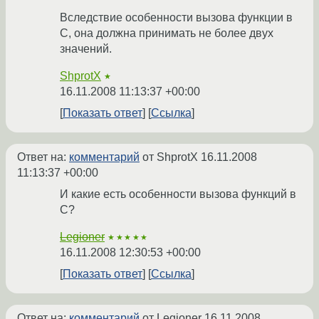
Вследствие особенности вызова функции в
C, она должна принимать не более двух
значений.
ShprotX
★
16.11.2008 11:13:37 +00:00
Показать ответ
Ссылка
Ответ на:
комментарий
от ShprotX
16.11.2008
11:13:37 +00:00
И какие есть особенности вызова функций в
С?
Legioner
★★★★★
16.11.2008 12:30:53 +00:00
Показать ответ
Ссылка
Ответ на:
комментарий
от Legioner
16.11.2008