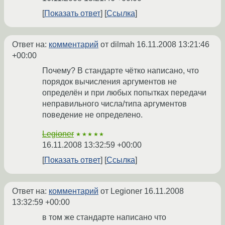
Показать ответ
Ссылка
Ответ на:
комментарий
от dilmah
16.11.2008 13:21:46
+00:00
Почему? В стандарте чётко написано, что
порядок вычисления аргументов не
определён и при любых попытках передачи
неправильного числа/типа аргументов
поведение не определено.
Legioner
★★★★★
16.11.2008 13:32:59 +00:00
Показать ответ
Ссылка
Ответ на:
комментарий
от Legioner
16.11.2008
13:32:59 +00:00
в том же стандарте написано что