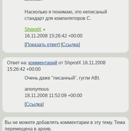
Насколько я понимаю, это неписаный
стандарт для компиляторов C.
ShprotX
★
16.11.2008 15:26:42 +00:00
Показать ответ
Ссылка
Ответ на:
комментарий
от ShprotX
16.11.2008
15:26:42 +00:00
Очень даже "писанный", гугли ABI.
anonymous
18.11.2008 11:52:09 +00:00
Ссылка
Вы не можете добавлять комментарии в эту тему. Тема
перемещена в архив.