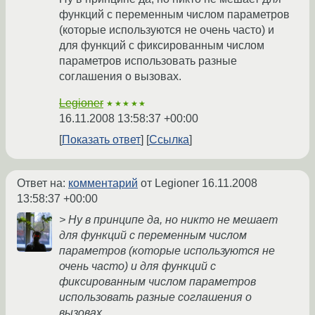
функций с переменным числом параметров
(которые используются не очень часто) и
для функций с фиксированным числом
параметров использовать разные
соглашения о вызовах.
Legioner
★★★★★
16.11.2008 13:58:37 +00:00
Показать ответ
Ссылка
Ответ на:
комментарий
от Legioner
16.11.2008
13:58:37 +00:00
> Ну в принципе да, но никто не мешает
для функций с переменным числом
параметров (которые используются не
очень часто) и для функций с
фиксированным числом параметров
использовать разные соглашения о
вызовах