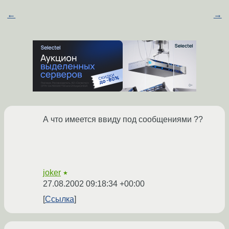
←
→
А что имеется ввиду под сообщениями ??
joker
★
27.08.2002 09:18:34 +00:00
Ссылка