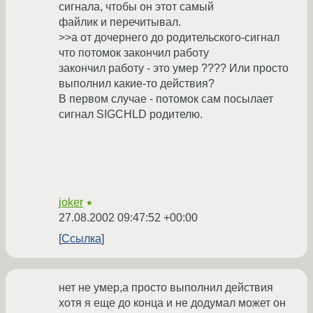
сигнала, чтобы он этот самый
файлик и перечитывал.
>>а от дочернего до родительского-сигнал
что потомок закончил работу
закончил работу - это умер ???? Или просто
выполнил какие-то действия?
В первом случае - потомок сам посылает
сигнал SIGCHLD родителю.
joker
★
27.08.2002 09:47:52 +00:00
Ссылка
нет не умер,а просто выполнил действия
хотя я еще до конца и не додумал может он