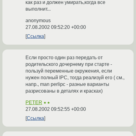
как раз и должен умирать,когда все
выполнит...
anonymous
27.08.2002 09:52:20 +00:00
Ссылка
Если просто один раз передать от
родительского дочернему при старте -
пользуй переменные окружения, если
нужен полный IPC, тогда реализуй его ( см.,
напр., man perlipc - разные варианты
разрисованы в деталях и красках)
PETER
★★
27.08.2002 09:52:55 +00:00
Ссылка