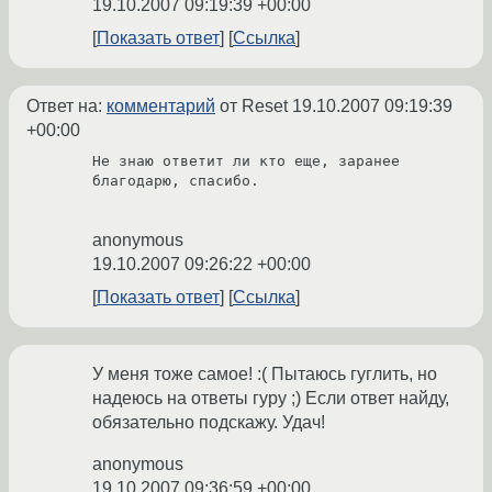
19.10.2007 09:19:39 +00:00
Показать ответ
Ссылка
Ответ на:
комментарий
от Reset
19.10.2007 09:19:39
+00:00
Не знаю ответит ли кто еще, заранее 
благодарю, спасибо.

anonymous
19.10.2007 09:26:22 +00:00
Показать ответ
Ссылка
У меня тоже самое! :( Пытаюсь гуглить, но
надеюсь на ответы гуру ;) Если ответ найду,
обязательно подскажу. Удач!
anonymous
19.10.2007 09:36:59 +00:00