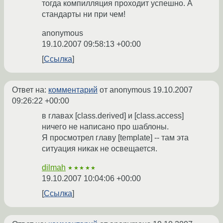
тогда компилляция проходит успешно. А
стандарты ни при чем!
anonymous
19.10.2007 09:58:13 +00:00
Ссылка
Ответ на:
комментарий
от anonymous
19.10.2007
09:26:22 +00:00
в главах [class.derived] и [class.access]
ничего не написано про шаблоны.
Я просмотрел главу [template] -- там эта
ситуация никак не освещается.
dilmah
★★★★★
19.10.2007 10:04:06 +00:00
Ссылка