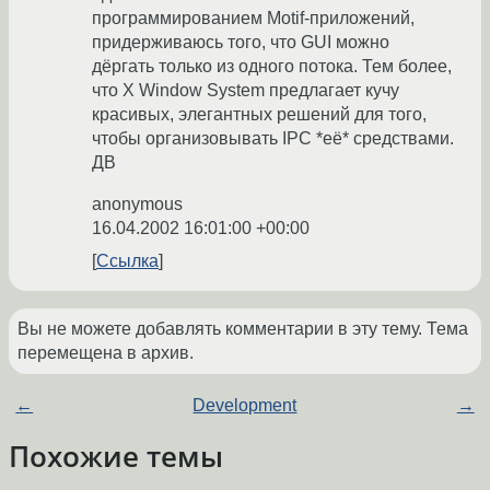
программированием Motif-приложений,
придерживаюсь того, что GUI можно
дёргать только из одного потока. Тем более,
что X Window System предлагает кучу
красивых, элегантных решений для того,
чтобы организовывать IPC *её* средствами.
ДВ
anonymous
16.04.2002 16:01:00 +00:00
Ссылка
Вы не можете добавлять комментарии в эту тему. Тема
перемещена в архив.
←
Development
→
Похожие темы