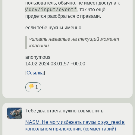
пользователь, обычно, не имеет доступа к
/dev/input/event*
, так что ещё
придётся разобраться с правами.
если тебе нужны именно
читать нажатые на текущий момент
клавиши
anonymous
14.02.2024 03:01:57 +00:00
Ссылка
1
Тебе два ответа нужно совместить
NASM. Не могу избежать паузы с sys_read в
консольном приложении. (комментарий)