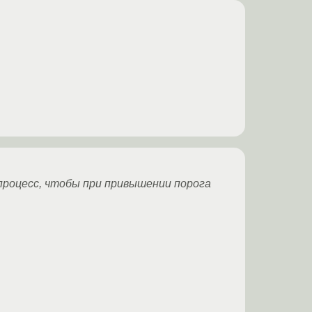
процесс, чтобы при привышении порога