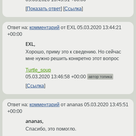
Показать ответ
Ссылка
Ответ на:
комментарий
от EXL
05.03.2020 13:44:21
+00:00
EXL,
Хорошо, приму это к сведению. Но сейчас
мне нужно решить конкретно этот вопрос
Turtle_soup
05.03.2020 13:46:58 +00:00
автор топика
Ссылка
Ответ на:
комментарий
от ananas
05.03.2020 13:45:51
+00:00
ananas,
Спасибо, это помогло.