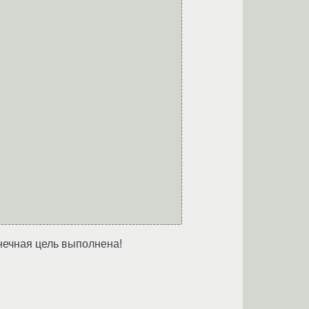
онечная цель выполнена!