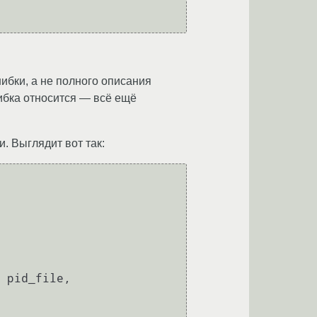
ибки, а не полного описания
ошибка относится — всё ещё
. Выглядит вот так:
 pid_file, 