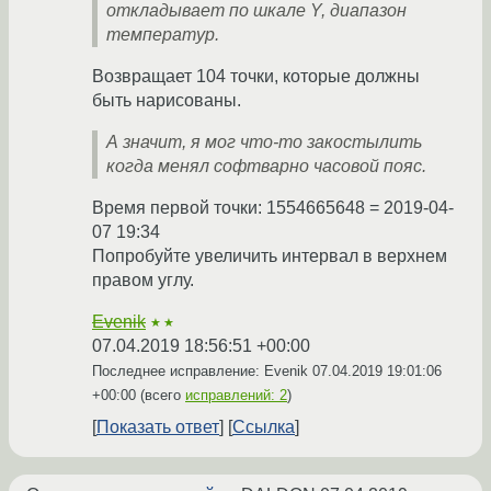
откладывает по шкале Y, диапазон
температур.
Возвращает 104 точки, которые должны
быть нарисованы.
А значит, я мог что-то закостылить
когда менял софтварно часовой пояс.
Время первой точки: 1554665648 = 2019-04-
07 19:34
Попробуйте увеличить интервал в верхнем
правом углу.
Evenik
★★
07.04.2019 18:56:51 +00:00
Последнее исправление: Evenik
07.04.2019 19:01:06
+00:00
(всего
исправлений: 2
)
Показать ответ
Ссылка