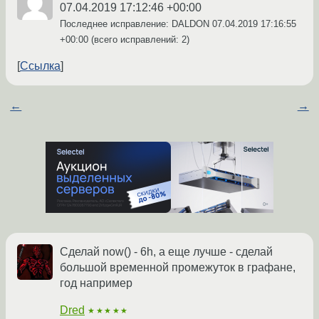
07.04.2019 17:12:46 +00:00
Последнее исправление: DALDON
07.04.2019 17:16:55
+00:00
(всего исправлений: 2)
Ссылка
←
→
Сделай now() - 6h, а еще лучше - сделай
большой временной промежуток в графане,
год например
Dred
★★★★★