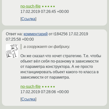
no-such-file
★★★★★
17.02.2019 07:26:45 +00:00
Ссылка
Ответ на:
комментарий
от t184256
17.02.2019
07:25:58 +00:00
а сооружает он фабрику.
Он же сказал что хочет стратегию. Т.е. чтобы
объект вёл себя по-разному в зависимости
от параметра конструктора. А не просто
инстанциировать объект какого-то класса в
зависимости от параметра.
no-such-file
★★★★★
17.02.2019 07:28:06 +00:00
Ссылка