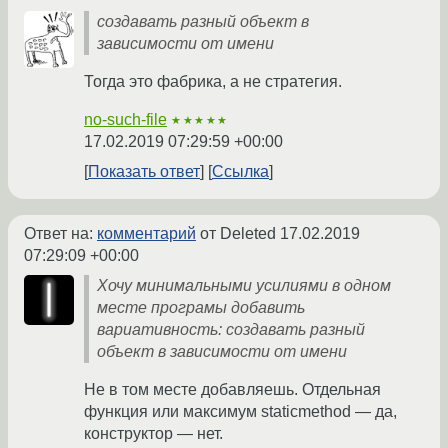
создавать разный объект в
зависимости от имени
Тогда это фабрика, а не стратегия.
no-such-file
★★★★★
17.02.2019 07:29:59 +00:00
Показать ответ
Ссылка
Ответ на:
комментарий
от Deleted
17.02.2019
07:29:09 +00:00
Хочу минимальными усилиями в одном
месте програмы добавить
вариативность: создавать разный
объект в зависимости от имени
Не в том месте добавляешь. Отдельная
функция или максимум staticmethod — да,
конструктор — нет.