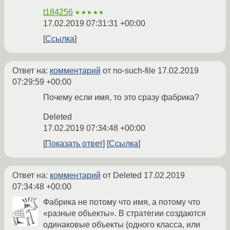
t184256
★★★★★
17.02.2019 07:31:31 +00:00
Ссылка
Ответ на:
комментарий
от no-such-file
17.02.2019
07:29:59 +00:00
Почему если имя, то это сразу фабрика?
Deleted
17.02.2019 07:34:48 +00:00
Показать ответ
Ссылка
Ответ на:
комментарий
от Deleted
17.02.2019
07:34:48 +00:00
Фабрика не потому что имя, а потому что
«разные объекты». В стратегии создаются
одинаковые объекты (одного класса, или