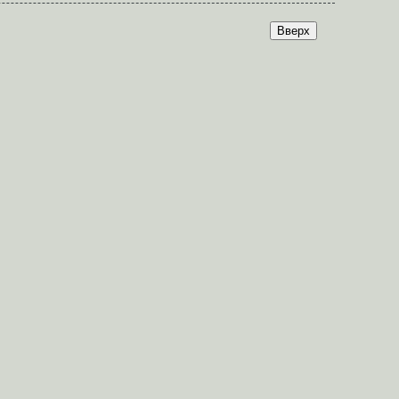
Вверх