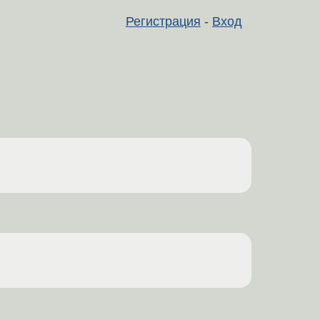
Регистрация
-
Вход