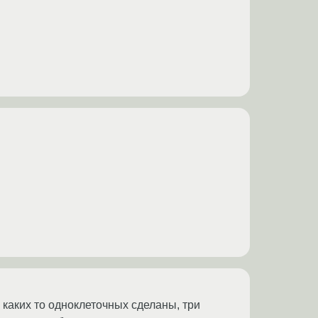
 каких то одноклеточных сделаны, три