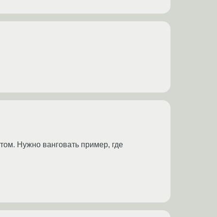
отом. Нужно ванговать пример, где