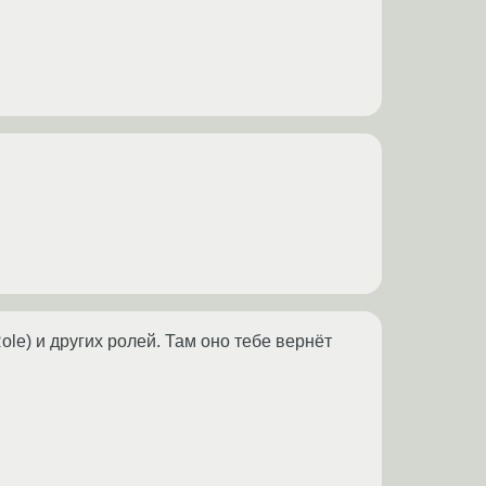
ole) и других ролей. Там оно тебе вернёт