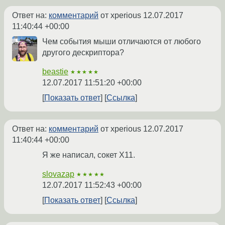
Ответ на:
комментарий
от xperious
12.07.2017
11:40:44 +00:00
Чем события мыши отличаются от любого
другого дескриптора?
beastie
★★★★★
12.07.2017 11:51:20 +00:00
Показать ответ
Ссылка
Ответ на:
комментарий
от xperious
12.07.2017
11:40:44 +00:00
Я же написал, сокет X11.
slovazap
★★★★★
12.07.2017 11:52:43 +00:00
Показать ответ
Ссылка