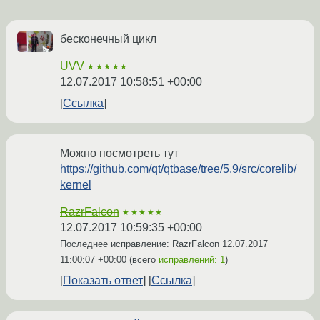
бесконечный цикл
UVV
★★★★★
12.07.2017 10:58:51 +00:00
Ссылка
Можно посмотреть тут
https://github.com/qt/qtbase/tree/5.9/src/corelib/
kernel
RazrFalcon
★★★★★
12.07.2017 10:59:35 +00:00
Последнее исправление: RazrFalcon
12.07.2017
11:00:07 +00:00
(всего
исправлений: 1
)
Показать ответ
Ссылка