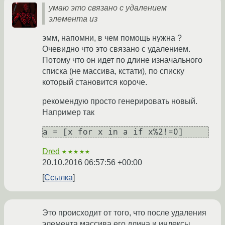
умаю это связано с удалением
элемента из
эмм, напомни, в чем помощь нужна ?
Очевидно что это связано с удалением.
Потому что он идет по длине изначального
списка (не массива, кстати), по списку
который становится короче.
рекомендую просто генерировать новый.
Например так
Dred
★★★★★
20.10.2016 06:57:56 +00:00
Ссылка
Это происходит от того, что после удаления
элемента массива его длина и индексы