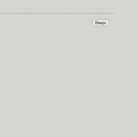
Вверх