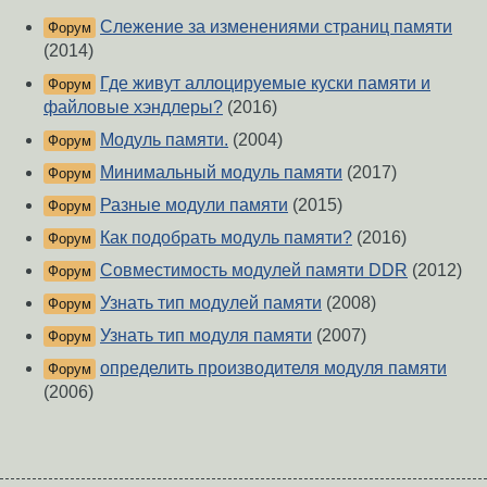
Слежение за изменениями страниц памяти
Форум
(2014)
Где живут аллоцируемые куски памяти и
Форум
файловые хэндлеры?
(2016)
Модуль памяти.
(2004)
Форум
Минимальный модуль памяти
(2017)
Форум
Разные модули памяти
(2015)
Форум
Как подобрать модуль памяти?
(2016)
Форум
Совместимость модулей памяти DDR
(2012)
Форум
Узнать тип модулей памяти
(2008)
Форум
Узнать тип модуля памяти
(2007)
Форум
определить производителя модуля памяти
Форум
(2006)