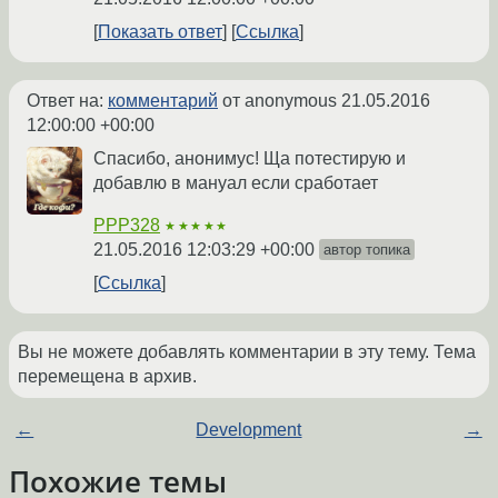
Показать ответ
Ссылка
Ответ на:
комментарий
от anonymous
21.05.2016
12:00:00 +00:00
Спасибо, анонимус! Ща потестирую и
добавлю в мануал если сработает
PPP328
★★★★★
21.05.2016 12:03:29 +00:00
автор топика
Ссылка
Вы не можете добавлять комментарии в эту тему. Тема
перемещена в архив.
←
Development
→
Похожие темы