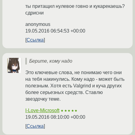
ты притащил нулевое говно и кукарекаешь?
сдрисни
anonymous
19.05.2016 06:54:53 +00:00
Ссылка
Берите, кому надо
Это ключевые слова, не понимаю чего они
на тебя накинулись. Кому надо - может быть
полезным. Хотя есть Valgrind и куча других
более серьезных средств. Ставлю
звездочку теме.
I-Love-Microsoft
★★★★★
19.05.2016 08:10:00 +00:00
Ссылка