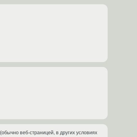
обычно веб-страницей, в других условиях