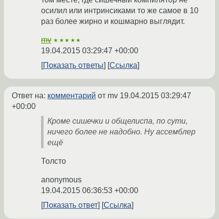
осилил или интринсиками то же самое в 10
раз более жирно и кошмарно выглядит.
mv
★★★★★
19.04.2015 03:29:47 +00:00
Показать ответы
Ссылка
Ответ на:
комментарий
от mv
19.04.2015 03:29:47
+00:00
Кроме сишечки и общелиспа, по сути,
ничего более не надобно. Ну ассемблер
ещё
Толсто
anonymous
19.04.2015 06:36:53 +00:00
Показать ответ
Ссылка