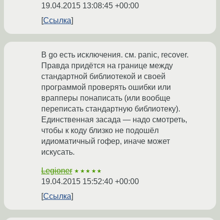
19.04.2015 13:08:45 +00:00
Ссылка
В go есть исключения. см. panic, recover.
Правда придётся на границе между
стандартной библиотекой и своей
программой проверять ошибки или
врапперы понаписать (или вообще
переписать стандартную библиотеку).
Единственная засада — надо смотреть,
чтобы к коду близко не подошёл
идиоматичный гофер, иначе может
искусать.
Legioner
★★★★★
19.04.2015 15:52:40 +00:00
Ссылка