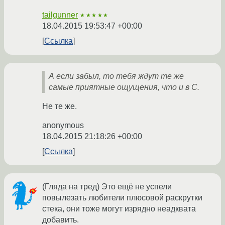
tailgunner
★★★★★
18.04.2015 19:53:47 +00:00
Ссылка
А если забыл, то тебя ждут те же
самые приятные ощущения, что и в C.
Не те же.
anonymous
18.04.2015 21:18:26 +00:00
Ссылка
(Гляда на тред) Это ещё не успели
повылезать любители плюсовой раскрутки
стека, они тоже могут изрядно неадквата
добавить.