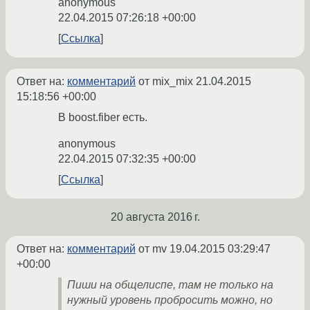
anonymous
22.04.2015 07:26:18 +00:00
Ссылка
Ответ на:
комментарий
от mix_mix
21.04.2015
15:18:56 +00:00
В boost.fiber есть.
anonymous
22.04.2015 07:32:35 +00:00
Ссылка
20 августа 2016 г.
Ответ на:
комментарий
от mv
19.04.2015 03:29:47
+00:00
Пиши на общелиспе, там не только на
нужный уровень пробросить можно, но