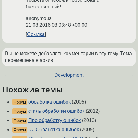
божественный!
anonymous
21.08.2016 08:03:48 +00:00
Ссылка
Вы не можете добавлять комментарии в эту тему. Тема
перемещена в архив.
←
Development
→
Похожие темы
обработка ошибок
(2005)
Форум
стиль обработки ошибок
(2012)
Форум
Про обработку ошибок
(2013)
Форум
[C] Обработка ошибок
(2009)
Форум