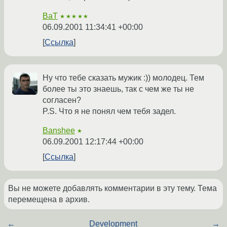
BaT
★★★★★
06.09.2001 11:34:41 +00:00
Ссылка
Ну что тебе сказать мужик :)) молодец. Тем
более ты это знаешь, так с чем же ты не
согласен?
P.S. Что я не понял чем тебя задел.
Banshee
★
06.09.2001 12:17:44 +00:00
Ссылка
Вы не можете добавлять комментарии в эту тему. Тема
перемещена в архив.
←
Development
→