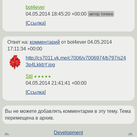
bot4ever
04.05.2014 18:45:20 +00:00
автор топика
Ссылка
Ответ на:
комментарий
от bot4ever
04.05.2014
17:11:34 +00:00
http://cs7011.vk.me/c7006/v7006974/b797/s24
3p4LkkbY.jpg
Stil
★★★★★
04.05.2014 21:41:41 +00:00
Ссылка
Вы не можете добавлять комментарии в эту тему. Тема
перемещена в архив.
←
Development
→