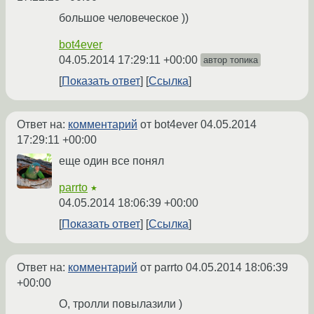
большое человеческое ))
bot4ever
04.05.2014 17:29:11 +00:00
автор топика
Показать ответ
Ссылка
Ответ на:
комментарий
от bot4ever
04.05.2014
17:29:11 +00:00
еще один все понял
parrto
★
04.05.2014 18:06:39 +00:00
Показать ответ
Ссылка
Ответ на:
комментарий
от parrto
04.05.2014 18:06:39
+00:00
О, тролли повылазили )