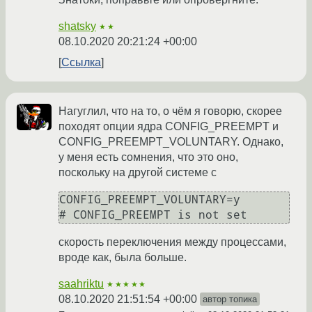
shatsky
★★
08.10.2020 20:21:24 +00:00
Ссылка
Нагуглил, что на то, о чём я говорю, скорее
походят опции ядра CONFIG_PREEMPT и
CONFIG_PREEMPT_VOLUNTARY. Однако,
у меня есть сомнения, что это оно,
поскольку на другой системе с
CONFIG_PREEMPT_VOLUNTARY=y

скорость переключения между процессами,
вроде как, была больше.
saahriktu
★★★★★
08.10.2020 21:51:54 +00:00
автор топика