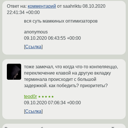
Ответ на:
комментарий
от saahriktu
08.10.2020
22:41:34 +00:00
вся суть мамкиных оптимизаторов
anonymous
09.10.2020 06:43:55 +00:00
Ссылка
тоже замечал, что когда что-то конпеляеццо,
переключение клавой на другую вкладку
терминала происходит с большой
задержкой. как победить? приоритеты?
teod0r
★★★★★
09.10.2020 07:06:34 +00:00
Ссылка