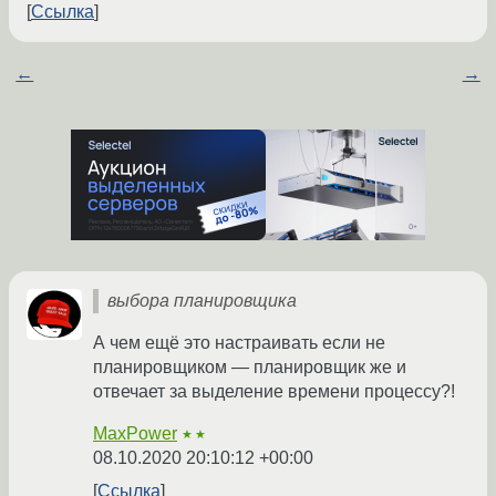
Ссылка
←
→
выбора планировщика
А чем ещё это настраивать если не
планировщиком — планировщик же и
отвечает за выделение времени процессу?!
MaxPower
★★
08.10.2020 20:10:12 +00:00
Ссылка