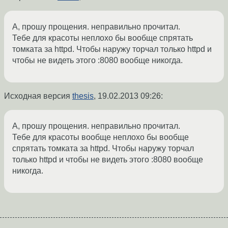
А, прошу прощения. неправильно прочитал.
Тебе для красоты неплохо бы вообще спрятать
томката за httpd. Чтобы наружу торчал только httpd и
чтобы не видеть этого :8080 вообще никогда.
Исходная версия
thesis
,
19.02.2013 09:26
:
А, прошу прощения. неправильно прочитал.
Тебе для красоты вообще неплохо бы вообще
спрятать томката за httpd. Чтобы наружу торчал
только httpd и чтобы не видеть этого :8080 вообще
никогда.