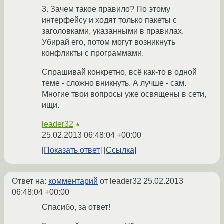
3. Зачем такое правило? По этому
интерфейсу и ходят только пакеты с
заголовками, указанными в правилах.
Убирай его, потом могут возникнуть
конфликты с программами.
Спрашивай конкретно, всё как-то в одной
теме - сложно вникнуть. А лучше - сам.
Многие твои вопросы уже освящены в сети,
ищи.
leader32
★
25.02.2013 06:48:04 +00:00
Показать ответ
Ссылка
Ответ на:
комментарий
от leader32
25.02.2013
06:48:04 +00:00
Спасибо, за ответ!