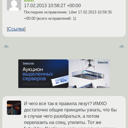
17.02.2013 10:58:27 +00:00
Последнее исправление: Liber
17.02.2013 10:59:35
+00:00
(всего исправлений: 1)
Ссылка
←
→
И чего все так в правила лезут? ИМХО
достаточно общие принципы узнать, что бы
в случае чего разобраться, а потом
перелазить на спец. утилиты. Тот же