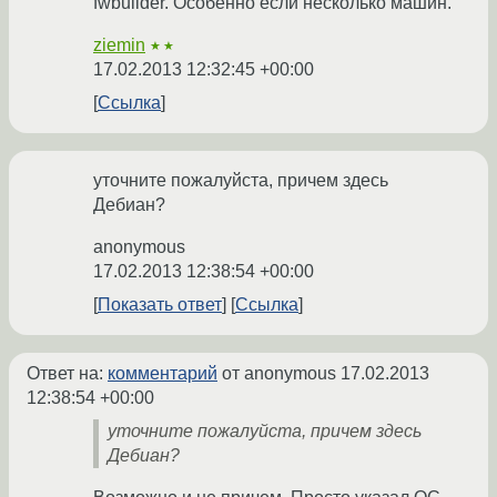
fwbuilder. Особенно если несколько машин.
ziemin
★★
17.02.2013 12:32:45 +00:00
Ссылка
уточните пожалуйста, причем здесь
Дебиан?
anonymous
17.02.2013 12:38:54 +00:00
Показать ответ
Ссылка
Ответ на:
комментарий
от anonymous
17.02.2013
12:38:54 +00:00
уточните пожалуйста, причем здесь
Дебиан?