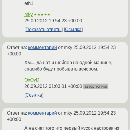
eth1.
mky
★★★★★
25.09.2012 19:54:23 +00:00
Показать ответы
Ссылка
Ответ на:
комментарий
от mky
25.09.2012 19:54:23
+00:00
Хм.... да нат и шейпер на одной машине,
спасибо буду пробывать вечером.
OxOyD
26.09.2012 01:03:01 +00:00
автор топика
Ссылка
Ответ на:
комментарий
от mky
25.09.2012 19:54:23
+00:00
А на счет того что первый кусок настроек из