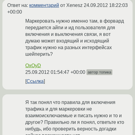
Ответ на:
комментарий
от Xenesz
24.09.2012 18:22:03
+00:00
Маркеровать нужно именно там, в форвард
передается айпи и ид пользователя для
включения и выключения связи, я вот
думаю может входящий и исходящий
трафик нужно на разных интерфейсах
шейперить?
OxOyD
25.09.2012 01:54:47 +00:00
автор топика
Ссылка
Я так понял что правила для включения
трафика и для маркеровки не
взаимоисключаемые и писать нужно и то и
другое? Правильно ли я понял, ответьте кто
нибудь, ибо проверить верность догадки