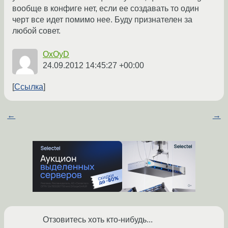
вообще в конфиге нет, если ее создавать то один
черт все идет помимо нее. Буду признателен за
любой совет.
OxOyD
24.09.2012 14:45:27 +00:00
Ссылка
←
→
Отзовитесь хоть кто-нибудь...