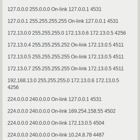
127.0.0.0 255.0.0.0 On-link 127.0.0.1 4531
127.0.0.1 255.255.255.255 On-link 127.0.0.1 4531
172.13.0.0 255.255.255.0 172.13.0.6 172.13.0.5 4256
172.13.0.4 255.255.255.252 On-link 172.13.0.5 4511
172.13.0.5 255.255.255.255 On-link 172.13.0.5 4511
172.13.0.7 255.255.255.255 On-link 172.13.0.5 4511
192.168.13.0 255.255.255.0 172.13.0.6 172.13.0.5
4256
224.0.0.0 240.0.0.0 On-link 127.0.0.1 4531
224.0.0.0 240.0.0.0 On-link 169.254.158.55 4502
224.0.0.0 240.0.0.0 On-link 172.13.0.5 4504
224.0.0.0 240.0.0.0 On-link 10.24.8.78 4487