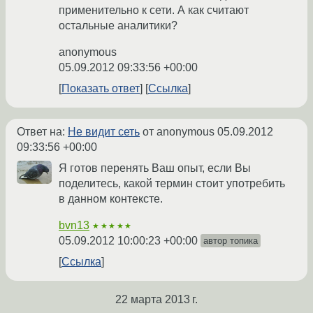
применительно к сети. А как считают
остальные аналитики?
anonymous
05.09.2012 09:33:56 +00:00
Показать ответ
Ссылка
Ответ на:
Не видит сеть
от anonymous
05.09.2012
09:33:56 +00:00
Я готов перенять Ваш опыт, если Вы
поделитесь, какой термин стоит употребить
в данном контексте.
bvn13
★★★★★
05.09.2012 10:00:23 +00:00
автор топика
Ссылка
22 марта 2013 г.