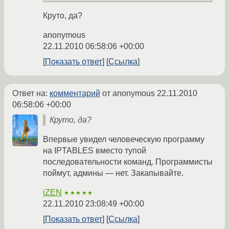
Круто, да?
anonymous
22.11.2010 06:58:06 +00:00
Показать ответ
Ссылка
Ответ на:
комментарий
от anonymous
22.11.2010
06:58:06 +00:00
Круто, да?
Впервые увидел человеческую программу
на IPTABLES вместо тупой
последовательности команд. Программисты
поймут, админы — нет. Закапывайте.
iZEN
★★★★★
22.11.2010 23:08:49 +00:00
Показать ответ
Ссылка