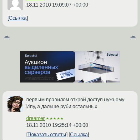
18.11.2010 19:09:07 +00:00
Ссылка
←
→
первым правилом открой доступ нужному
Ипу, а дальше руби остальных
dreamer
★★★★★
18.11.2010 19:25:14 +00:00
Показать ответы
Ссылка