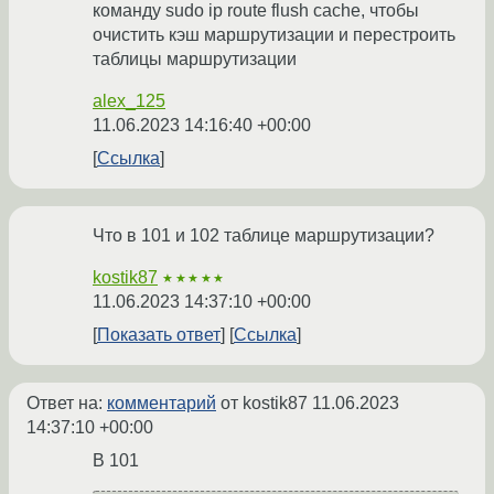
команду sudo ip route flush cache, чтобы
очистить кэш маршрутизации и перестроить
таблицы маршрутизации
alex_125
11.06.2023 14:16:40 +00:00
Ссылка
Что в 101 и 102 таблице маршрутизации?
kostik87
★★★★★
11.06.2023 14:37:10 +00:00
Показать ответ
Ссылка
Ответ на:
комментарий
от kostik87
11.06.2023
14:37:10 +00:00
В 101