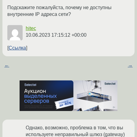
Подскажите пожалуйста, почему не доступны
внутренние IP адреса сети?
hitec
10.06.2023 17:15:12 +00:00
Ссылка
←
→
Однако, возможно, проблема в том, что вы
используете неправильный шлюз (gateway)