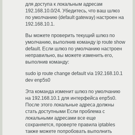
для доступа к локальным адресам
192.168.10.0/24. Убедитесь, что ваш шлюз
по умолчанию (default gateway) настроен на
192.168.10.1.
Вы можете проверить текущий шлюз по
умолчанию, выполнив команду ip route show
default. Если шлюз по умолчанию настроен
неправильно, вы можете изменить его,
выполнив команду:
sudo ip route change default via 192.168.10.1
dev enp5s0
Эта команда изменит шлюз по умолчанию
на 192.168.10.1 для интерфейса enp5s0.
После этого локальные адреса должны
стать доступными Если проблема с
локальными адресами все еще
сохраняется, проверте правила iptables
также можете попробовать выполнить