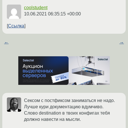
coolstudent
10.06.2021 06:35:15 +00:00
Ссылка
←
→
Сексом с постфиксом заниматься не надо.
Лучше кури документацию вдумчиво.
Слово destination в твоих конфигах тебя
должно навести на мысли.