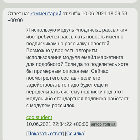
Ответ на:
комментарий
от suffix
10.06.2021 18:09:53
+00:00
Я использую модуль «подписка, рассылки»
ибо требуется рассылать новость именно
подписчикам на рассылку новостей.
Возможно у вас есть алгоритм
использования модуля емейл маркетинга
для подобного? Если да то поделитесь хотя
бы примерным описанием. Сейчас
посмотрел его состав - если его
задействовать то надо будет еще и
переделывать систему подписки под этот
модуль ибо стандартная подписка работает
с модулем рассылок.
coolstudent
10.06.2021 22:34:22 +00:00
автор топика
Показать ответ
Ссылка