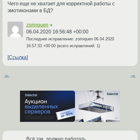
Чего еще не хватает для корректной работы с
эмотиконами в БД?
zorinquen
★
06.04.2020 16:56:48 +00:00
Последнее исправление: zorinquen
06.04.2020
16:57:33 +00:00
(всего исправлений: 1)
Ссылка
←
→
Всё так, должно работать.