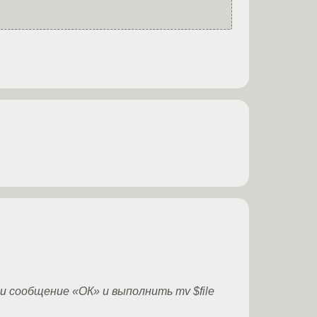
 сообщение «ОК» и выполнить mv $file