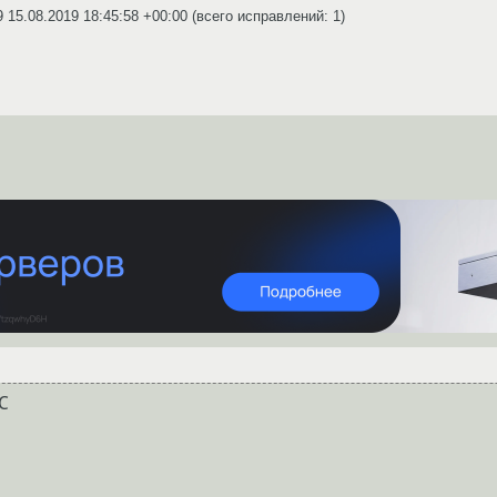
9
15.08.2019 18:45:58 +00:00
(всего исправлений: 1)

