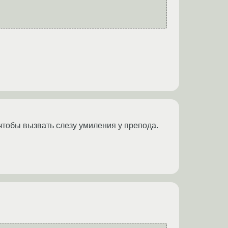
 чтобы вызвать слезу умиления у препода.