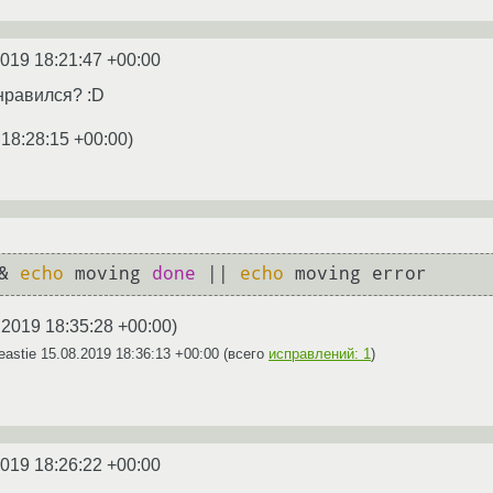
2019 18:21:47 +00:00
нравился? :D
 18:28:15 +00:00
)
& 
echo
 moving 
done
 || 
echo
.2019 18:35:28 +00:00
)
eastie
15.08.2019 18:36:13 +00:00
(всего
исправлений: 1
)
2019 18:26:22 +00:00