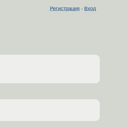
Регистрация
-
Вход