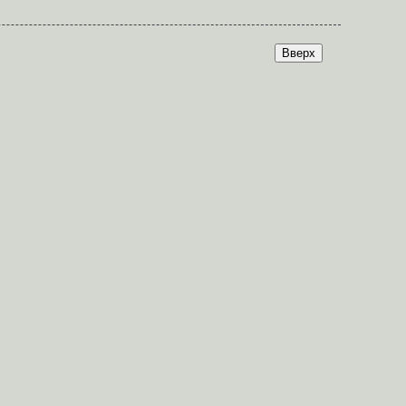
Вверх