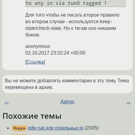
Для того чтобы не писать второе правило
во втором случае - используется keep-
state/check-state. Но к тегам оно никаким
боком.
anonymous
02.10.2017 23:32:24 +00:00
Ссылка
Вы не можете добавлять комментарии в эту тему. Тема
перемещена в архив.
←
Admin
→
Похожие темы
ipfw nat для отдельных ip
(2005)
Форум