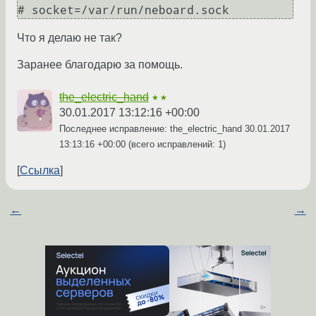
Что я делаю не так?
Заранее благодарю за помощь.
the_electric_hand
★★
30.01.2017 13:12:16 +00:00
Последнее исправление: the_electric_hand
30.01.2017
13:13:16 +00:00
(всего исправлений: 1)
Ссылка
←
→