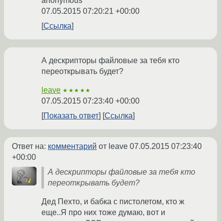
anonymous
07.05.2015 07:20:21 +00:00
Ссылка
А дескрипторы файловые за тебя кто
переоткрывать будет?
leave
★★★★★
07.05.2015 07:23:40 +00:00
Показать ответ
Ссылка
Ответ на:
комментарий
от leave
07.05.2015 07:23:40
+00:00
А дескрипторы файловые за тебя кто
переоткрывать будет?
Дед Пехто, и бабка с пистолетом, кто ж
еще..Я про них тоже думаю, вот и