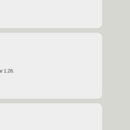
r 1.28.