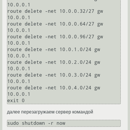
10.0.0.1

route delete -net 10.0.0.32/27 gw 
10.0.0.1

route delete -net 10.0.0.64/27 gw 
10.0.0.1

route delete -net 10.0.0.96/27 gw 
10.0.0.1

route delete -net 10.0.1.0/24 gw 
10.0.0.1

route delete -net 10.0.2.0/24 gw 
10.0.0.1

route delete -net 10.0.3.0/24 gw 
10.0.0.1

route delete -net 10.0.4.0/24 gw 
10.0.0.1

далее перезагружаем сервер командой