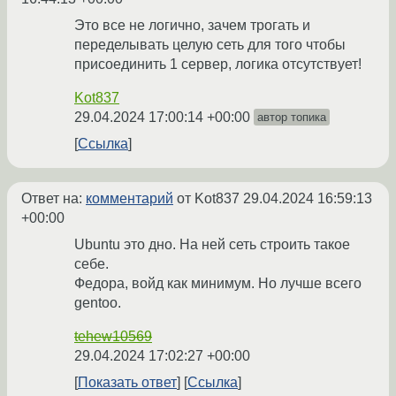
Это все не логично, зачем трогать и
переделывать целую сеть для того чтобы
присоединить 1 сервер, логика отсутствует!
Kot837
29.04.2024 17:00:14 +00:00
автор топика
Ссылка
Ответ на:
комментарий
от Kot837
29.04.2024 16:59:13
+00:00
Ubuntu это дно. На ней сеть строить такое
себе.
Федора, войд как минимум. Но лучше всего
gentoo.
tehew10569
29.04.2024 17:02:27 +00:00
Показать ответ
Ссылка