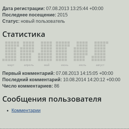
Дата регистрации:
07.08.2013 13:25:44 +00:00
Последнее посещение:
2015
Статус:
новый пользователь
Статистика
март
апрель
май
июнь
июль
август
Первый комментарий:
07.08.2013 14:15:05 +00:00
Последний комментарий:
10.08.2014 14:20:12 +00:00
Число комментариев:
86
Сообщения пользователя
Комментарии