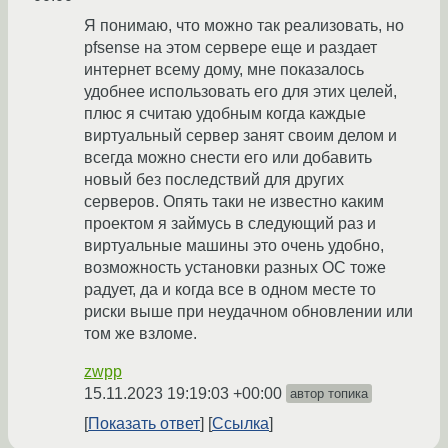
Я понимаю, что можно так реализовать, но
pfsense на этом сервере еще и раздает
интернет всему дому, мне показалось
удобнее использовать его для этих целей,
плюс я считаю удобным когда каждые
виртуальный сервер занят своим делом и
всегда можно снести его или добавить
новый без последствий для других
серверов. Опять таки не известно каким
проектом я займусь в следующий раз и
виртуальные машины это очень удобно,
возможность установки разных ОС тоже
радует, да и когда все в одном месте то
риски выше при неудачном обновлении или
том же взломе.
zwpp
15.11.2023 19:19:03 +00:00
автор топика
Показать ответ
Ссылка