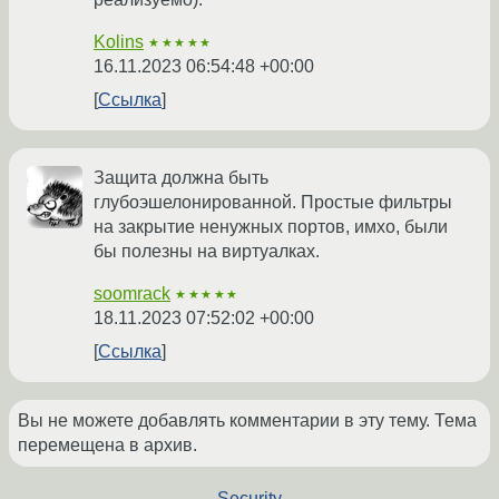
Kolins
★★★★★
16.11.2023 06:54:48 +00:00
Ссылка
Защита должна быть
глубоэшелонированной. Простые фильтры
на закрытие ненужных портов, имхо, были
бы полезны на виртуалках.
soomrack
★★★★★
18.11.2023 07:52:02 +00:00
Ссылка
Вы не можете добавлять комментарии в эту тему. Тема
перемещена в архив.
←
Security
→