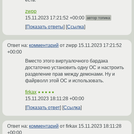
zwpp
15.11.2023 17:21:52 +00:00
автор топика
Показать ответы
Ссылка
Ответ на:
комментарий
от zwpp
15.11.2023 17:21:52
+00:00
Вместо этого виртуалочного бардака
достаточно установить одну ОС и настроить
разделение прав между демонами. Ну и
файрволл этой ОС и использовать.
firkax
★★★★★
15.11.2023 18:11:28 +00:00
Показать ответ
Ссылка
Ответ на:
комментарий
от firkax
15.11.2023 18:11:28
+00:00