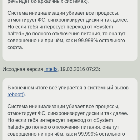
речь идёт об архаичных системах).
Система инициализации убивает все процессы,
отмонтирует ФС, синхронизирует диски и так далее.
Но если тебя интересует переход от «System
halted» до полного отключения питания, то она тут
совершенно ни при чём, как и 99.999% остального
софта.
Исходная версия
intelfx
,
19.03.2016 07:23
:
В конечном итоге всё упирается в системный вызов
reboot()
.
Система инициализации убивает все процессы,
отмонтирует ФС, синхронизирует диски и так далее.
Но если тебя интересует переход от «System
halted» до полного отключения питания, она тут
совершенно ни при чём, как и 99.999% остального