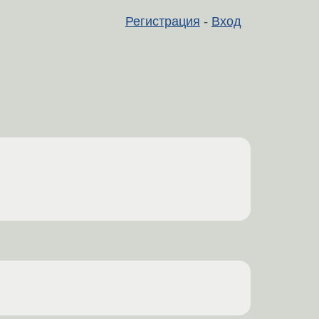
Регистрация
-
Вход