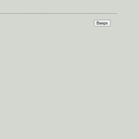
Вверх