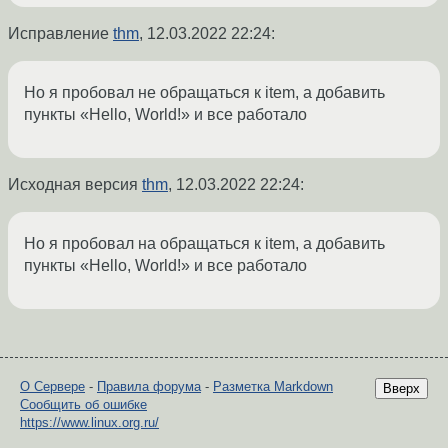
Исправление
thm
,
12.03.2022 22:24
:
Но я пробовал не обращаться к item, а добавить
пункты «Hello, World!» и все работало
Исходная версия
thm
,
12.03.2022 22:24
:
Но я пробовал на обращаться к item, а добавить
пункты «Hello, World!» и все работало
О Сервере
-
Правила форума
-
Разметка Markdown
Вверх
Сообщить об ошибке
https://www.linux.org.ru/