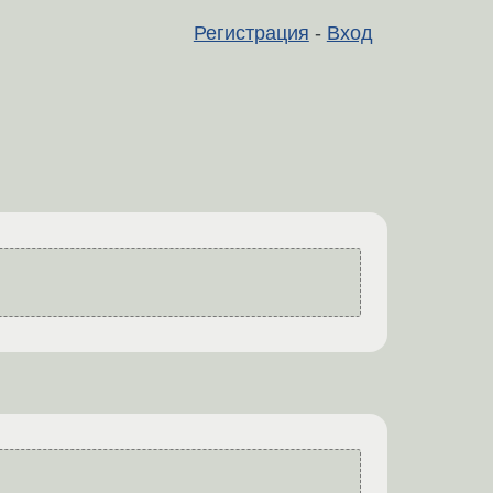
Регистрация
-
Вход