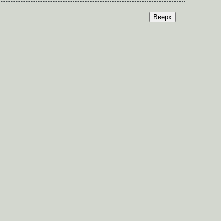
Вверх