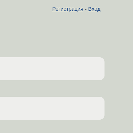
Регистрация
-
Вход