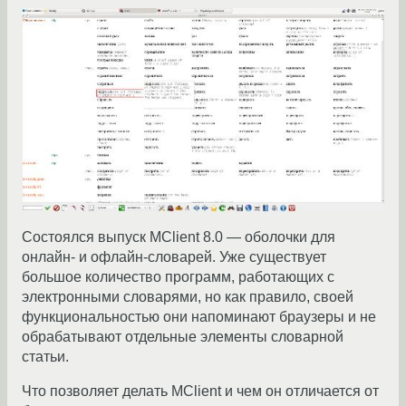
Состоялся выпуск MClient 8.0 — оболочки для
онлайн- и офлайн-словарей. Уже существует
большое количество программ, работающих с
электронными словарями, но как правило, своей
функциональностью они напоминают браузеры и не
обрабатывают отдельные элементы словарной
статьи.
Что позволяет делать MClient и чем он отличается от