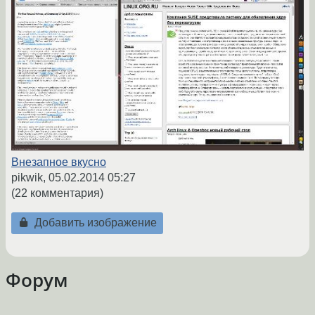
Внезапное вкусно
pikwik,
05.02.2014 05:27
(22 комментария)
Добавить изображение
Форум