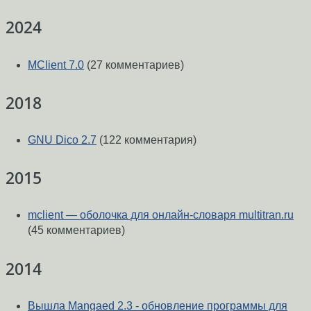
2024
MClient 7.0
(27 комментариев)
2018
GNU Dico 2.7
(122 комментария)
2015
mclient — оболочка для онлайн-словаря multitran.ru
(45 комментариев)
2014
Вышла Mangaed 2.3 - обновление программы для