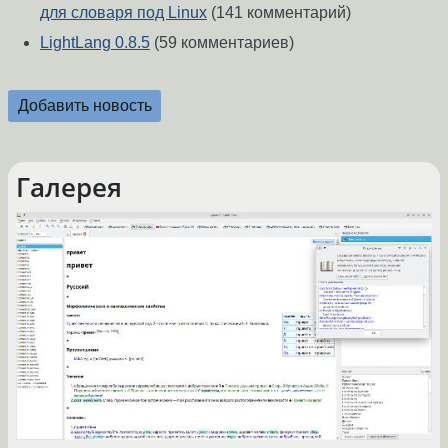
для словаря под Linux
(141 комментарий)
LightLang 0.8.5
(59 комментариев)
Добавить новость
Галерея