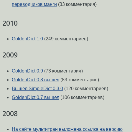
переводчиков манги
(33 комментария)
2010
GoldenDict 1.0
(249 комментариев)
2009
GoldenDict 0.9
(73 комментария)
GoldenDict 0.8 вышел
(83 комментария)
Вышел SimpleDict 0.3.0
(120 комментариев)
GoldenDict 0.7 вышел
(106 комментариев)
2008
На сайте мультитран выложена ссылка на версию