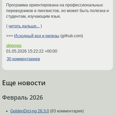
Программа ориентирована на профессиональных
переводчиков и лингвистов, но может быть полезна и
студентам, изучающим язык.
(
читать дальше...
)
>>>
Исходный код и релизы
(github.com)
sklprogs
01.05.2026 15:22:22 +00:00
30 комментариев
Еще новости
Февраль 2026
GoldenDict-ng 26.3.0
(83 комментария)