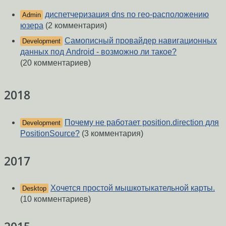
диспетчеризация dns по гео-расположению
Admin
юзера
(2 комментария)
Самописный провайдер навигационных
Development
данных под Android - возможно ли такое?
(20 комментариев)
2018
Почему не работает position.direction для
Development
PositionSource?
(3 комментария)
2017
Хочется простой мышкотыкательной карты.
Desktop
(10 комментариев)