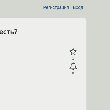
Регистрация
-
Вход
есть?
1
0