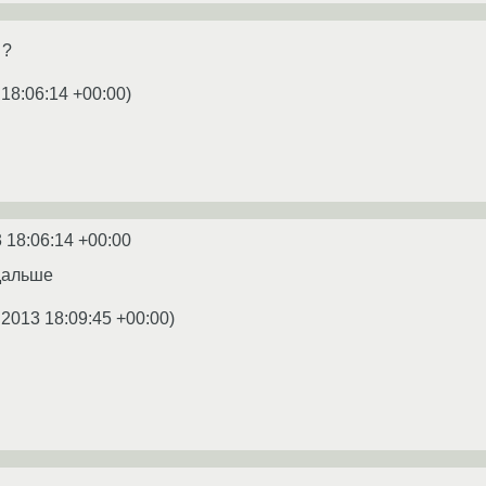
 ?
 18:06:14 +00:00
)
 18:06:14 +00:00
дальше
.2013 18:09:45 +00:00
)