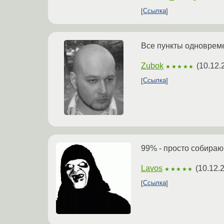
Ссылка
Все пункты одноврем
Zubok
(
10.12.
★★★★★
Ссылка
99% - просто собираю
Lavos
(
10.12.
★★★★★
Ссылка