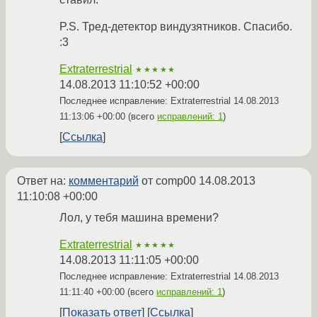
P.S. Тред-детектор виндузятников. Спасибо.
:3
Extraterrestrial
★★★★★
14.08.2013 11:10:52 +00:00
Последнее исправление: Extraterrestrial
14.08.2013
11:13:06 +00:00
(всего
исправлений: 1
)
Ссылка
Ответ на:
комментарий
от comp00
14.08.2013
11:10:08 +00:00
Лол, у тебя машина времени?
Extraterrestrial
★★★★★
14.08.2013 11:11:05 +00:00
Последнее исправление: Extraterrestrial
14.08.2013
11:11:40 +00:00
(всего
исправлений: 1
)
Показать ответ
Ссылка