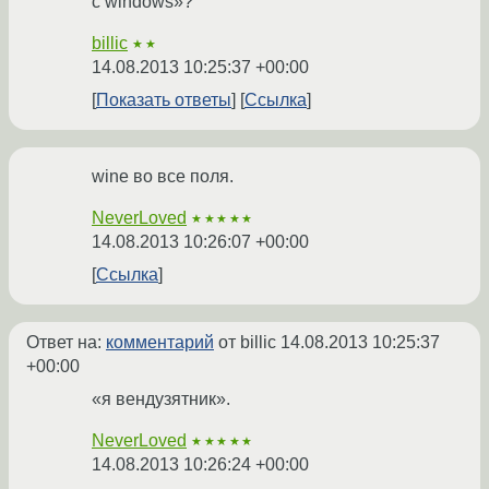
с windows»?
billic
★★
14.08.2013 10:25:37 +00:00
Показать ответы
Ссылка
wine во все поля.
NeverLoved
★★★★★
14.08.2013 10:26:07 +00:00
Ссылка
Ответ на:
комментарий
от billic
14.08.2013 10:25:37
+00:00
«я вендузятник».
NeverLoved
★★★★★
14.08.2013 10:26:24 +00:00