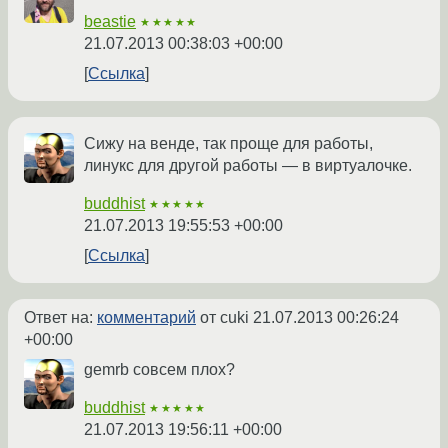
beastie
★★★★★
21.07.2013 00:38:03 +00:00
Ссылка
Сижу на венде, так проще для работы,
линукс для другой работы — в виртуалочке.
buddhist
★★★★★
21.07.2013 19:55:53 +00:00
Ссылка
Ответ на:
комментарий
от cuki
21.07.2013 00:26:24
+00:00
gemrb совсем плох?
buddhist
★★★★★
21.07.2013 19:56:11 +00:00