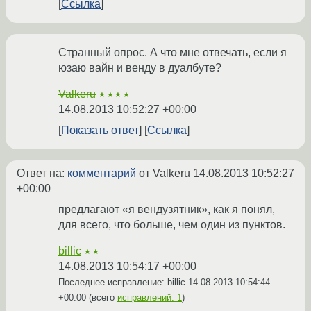
Ссылка
Странный опрос. А что мне отвечать, если я
юзаю вайн и венду в дуалбуте?
Valkeru
★★★★
14.08.2013 10:52:27 +00:00
Показать ответ
Ссылка
Ответ на:
комментарий
от Valkeru
14.08.2013 10:52:27
+00:00
предлагают «я вендузятник», как я понял,
для всего, что больше, чем один из пунктов.
billic
★★
14.08.2013 10:54:17 +00:00
Последнее исправление: billic
14.08.2013 10:54:44
+00:00
(всего
исправлений: 1
)