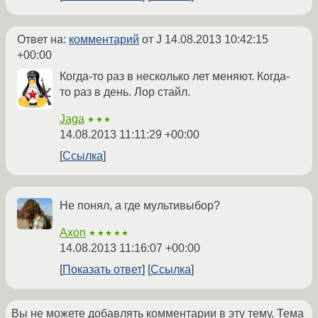
Ответ на:
комментарий
от J
14.08.2013 10:42:15
+00:00
Когда-то раз в несколько лет меняют. Когда-
то раз в день. Лор стайл.
Jaga
★★★
14.08.2013 11:11:29 +00:00
Ссылка
Не понял, а где мультивыбор?
Axon
★★★★★
14.08.2013 11:16:07 +00:00
Показать ответ
Ссылка
Вы не можете добавлять комментарии в эту тему. Тема