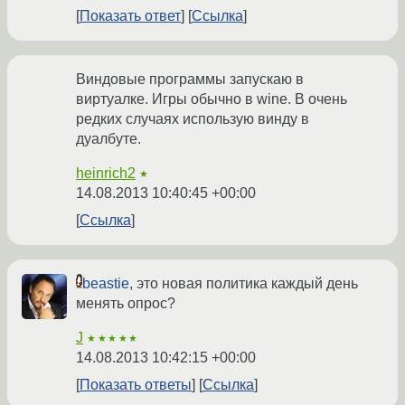
Показать ответ
Ссылка
Виндовые программы запускаю в
виртуалке. Игры обычно в wine. В очень
редких случаях использую винду в
дуалбуте.
heinrich2
★
14.08.2013 10:40:45 +00:00
Ссылка
beastie
, это новая политика каждый день
менять опрос?
J
★★★★★
14.08.2013 10:42:15 +00:00
Показать ответы
Ссылка