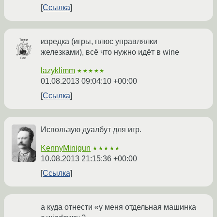
Ссылка
изредка (игры, плюс управлялки
железками), всё что нужно идёт в wine
lazyklimm
★★★★★
01.08.2013 09:04:10 +00:00
Ссылка
Использую дуалбут для игр.
KennyMinigun
★★★★★
10.08.2013 21:15:36 +00:00
Ссылка
а куда отнести «у меня отдельная машинка