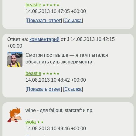
beastie
★★★★★
14.08.2013 10:47:05 +00:00
Показать ответ
Ссылка
Ответ на:
комментарий
от J
14.08.2013 10:42:15
+00:00
Смотри пост выше — я там пытался
объяснить суть эксперимента.
beastie
★★★★★
14.08.2013 10:48:42 +00:00
Показать ответ
Ссылка
wine - для fallout, starcraft и пр.
wota
★★
14.08.2013 10:49:46 +00:00