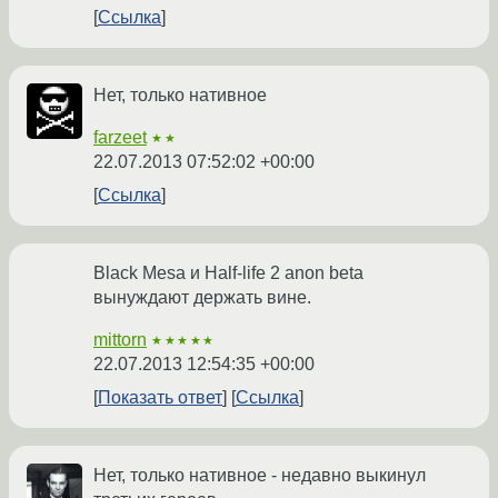
Ссылка
Нет, только нативное
farzeet
★★
22.07.2013 07:52:02 +00:00
Ссылка
Black Mesa и Half-life 2 anon beta
вынуждают держать вине.
mittorn
★★★★★
22.07.2013 12:54:35 +00:00
Показать ответ
Ссылка
Нет, только нативное - недавно выкинул