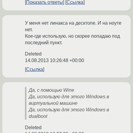
Показать ответы
Ссылка
У меня нет линакса на десктопе. И на ноуте
нет.
Кое-где использую, но скорее попадаю под
последний пункт.
Deleted
14.08.2013 10:26:48 +00:00
Ссылка
Да, с помощью Wine
Да, использую для этого Windows в
виртуальной машине
Да, использую для этого Windows в
dualboot
Deleted