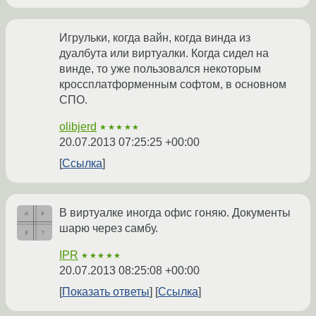
Игрульки, когда вайн, когда винда из
дуалбута или виртуалки. Когда сидел на
винде, то уже пользовался некоторым
кроссплатформенным софтом, в основном
СПО.
olibjerd
★★★★★
20.07.2013 07:25:25 +00:00
Ссылка
В виртуалке иногда офис гоняю. Документы
шарю через самбу.
IPR
★★★★★
20.07.2013 08:25:08 +00:00
Показать ответы
Ссылка