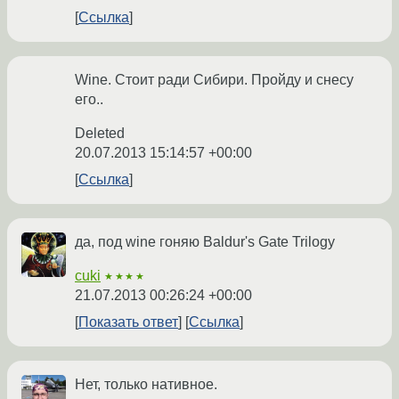
Ссылка
Wine. Стоит ради Сибири. Пройду и снесу
его..
Deleted
20.07.2013 15:14:57 +00:00
Ссылка
да, под wine гоняю Baldur's Gate Trilogy
cuki
★★★★
21.07.2013 00:26:24 +00:00
Показать ответ
Ссылка
Нет, только нативное.