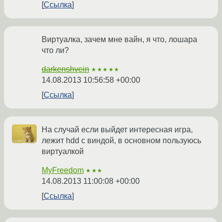
Ссылка
Виртуалка, зачем мне вайн, я что, лошара
что ли?
darkenshvein
★★★★★
14.08.2013 10:56:58 +00:00
Ссылка
На случай если выйдет интересная игра,
лежит hdd с виндой, в основном пользуюсь
виртуалкой
MyFreedom
★★★
14.08.2013 11:00:08 +00:00
Ссылка