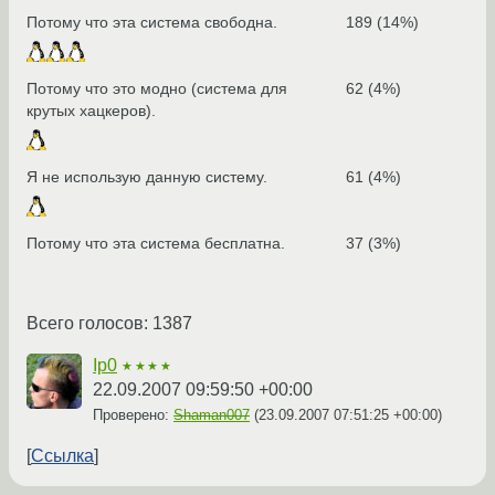
Потому что эта система свободна.
189 (14%)
Потому что это модно (система для
62 (4%)
крутых хацкеров).
Я не использую данную систему.
61 (4%)
Потому что эта система бесплатна.
37 (3%)
Всего голосов: 1387
Ip0
★★★★
22.09.2007 09:59:50 +00:00
Проверено:
Shaman007
(
23.09.2007 07:51:25 +00:00
)
Ссылка